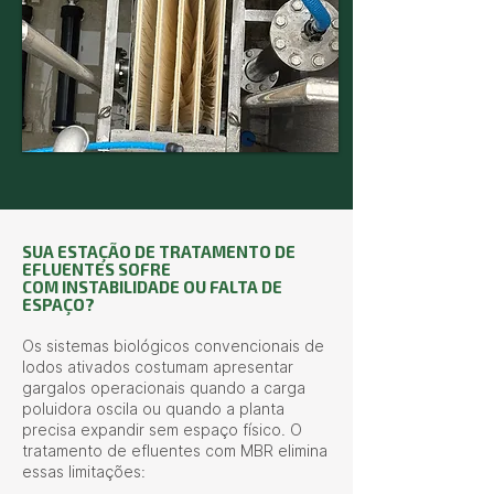
SUA ESTAÇÃO DE TRATAMENTO DE
EFLUENTES SOFRE
COM INSTABILIDADE OU FALTA DE
ESPAÇO?
Os sistemas biológicos convencionais de
lodos ativados costumam apresentar
gargalos operacionais quando a carga
poluidora oscila ou quando a planta
precisa expandir sem espaço físico. O
tratamento de efluentes com MBR elimina
essas limitações: