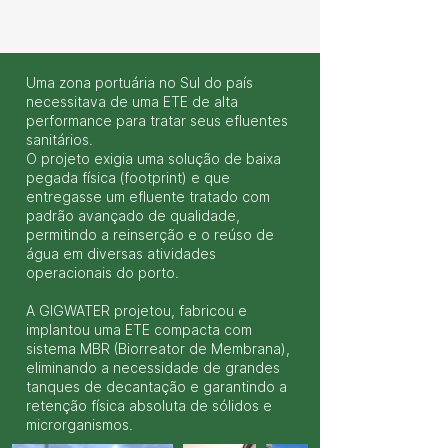
Uma zona portuária no Sul do país
necessitava de uma ETE de alta
performance para tratar seus efluentes
sanitários.
O projeto exigia uma solução de baixa
pegada física (footprint) e que
entregasse um efluente tratado com
padrão avançado de qualidade,
permitindo a reinserção e o reúso de
água em diversas atividades
operacionais do porto.
A GIGWATER projetou, fabricou e
implantou uma ETE compacta com
sistema MBR (Biorreator de Membrana),
eliminando a necessidade de grandes
tanques de decantação e garantindo a
retenção física absoluta de sólidos e
microrganismos.