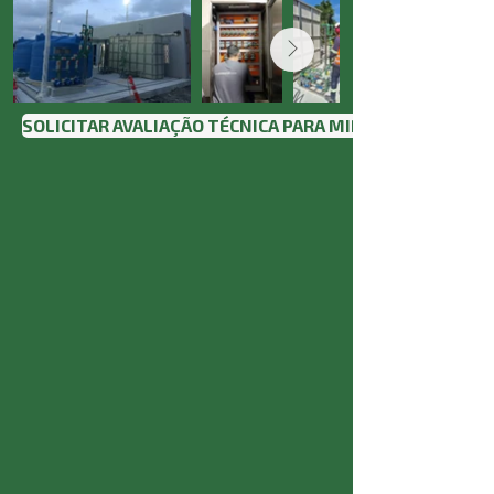
SOLICITAR AVALIAÇÃO TÉCNICA PARA MINHA OPERAÇÃO