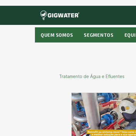
QUEM SOMOS
SEGMENTOS
EQU
Tratamento de Água e Efluentes