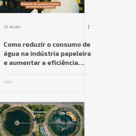
30 de abr.
Como reduzir o consumo de
água na indústria papeleira
e aumentar a eficiência
hídrica