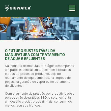
O FUTURO SUSTENTÁVEL DA
MANUFATURA COM TRATAMENTO
DE ÁGUA E EFLUENTES
Na indústria de manufatura, a água desempenha
um papel essencial em praticamente todas as
etapas do processo produtivo, seja no
resfriamento de equipamentos, na limpeza de
peças, na geração de vapor ou no tratamento
de efluentes.
Com o aumento da pressão por produtividade e
pela adoção de práticas ESG, o setor enfrenta
um desafio crucial: produzir mais, consumindo
menos recursos hídricos.