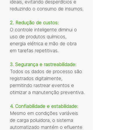
ideais, evitando desperdícios e 
reduzindo o consumo de insumos.
2. Redução de custos:
O controle inteligente diminui o 
uso de produtos químicos, 
energia elétrica e mão de obra 
em tarefas repetitivas.
3. Segurança e rastreabilidade:
Todos os dados de processo são 
registrados digitalmente, 
permitindo rastrear eventos e 
otimizar a manutenção preventiva.
4. Confiabilidade e estabilidade:
Mesmo em condições variáveis 
de carga poluidora, o sistema 
automatizado mantém o efluente 