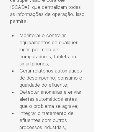
de supervisão e controle 
(SCADA), que centralizam todas 
as informações de operação. Isso 
permite:
Monitorar e controlar 
equipamentos de qualquer 
lugar, por meio de 
computadores, tablets ou 
smartphones;
Gerar relatórios automáticos 
de desempenho, consumo e 
qualidade do efluente;
Detectar anomalias e enviar 
alertas automáticos antes 
que o problema se agrave;
Integrar o tratamento de 
efluentes com outros 
processos industriais, 