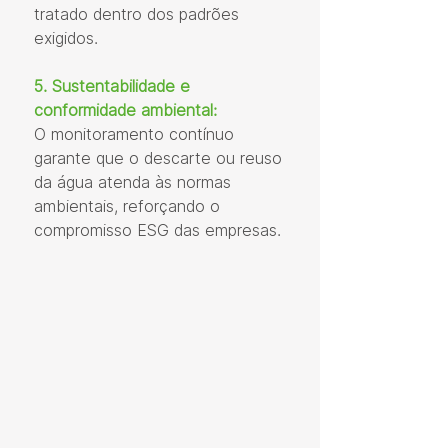
tratado dentro dos padrões 
exigidos.
5. Sustentabilidade e 
conformidade ambiental:
O monitoramento contínuo 
garante que o descarte ou reuso 
da água atenda às normas 
ambientais, reforçando o 
compromisso ESG das empresas.