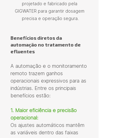
projetado e fabricado pela 
GIGWATER para garantir dosagem 
precisa e operação segura.
Benefícios diretos da 
automação no tratamento de 
efluentes
A automação e o monitoramento 
remoto trazem ganhos 
operacionais expressivos para as 
indústrias. Entre os principais 
benefícios estão:
1. Maior eficiência e precisão 
operacional:
Os ajustes automáticos mantêm 
as variáveis dentro das faixas 