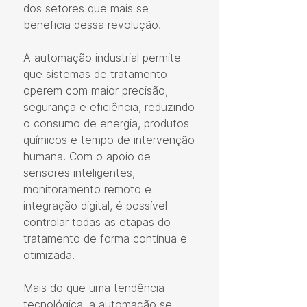
dos setores que mais se 
beneficia dessa revolução.
A automação industrial permite 
que sistemas de tratamento 
operem com maior precisão, 
segurança e eficiência, reduzindo 
o consumo de energia, produtos 
químicos e tempo de intervenção 
humana. Com o apoio de 
sensores inteligentes, 
monitoramento remoto e 
integração digital, é possível 
controlar todas as etapas do 
tratamento de forma contínua e 
otimizada.
Mais do que uma tendência 
tecnológica, a automação se 