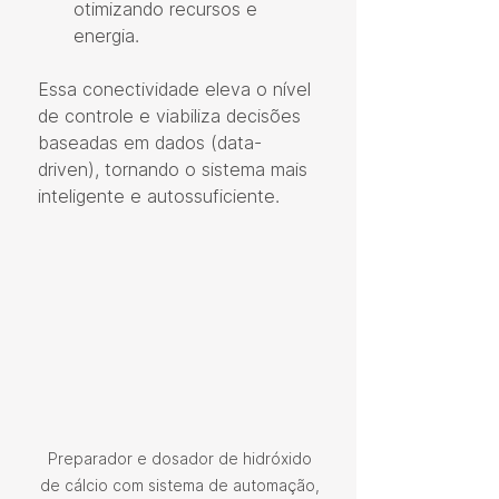
otimizando recursos e 
energia.
Essa conectividade eleva o nível 
de controle e viabiliza decisões 
baseadas em dados (data-
driven), tornando o sistema mais 
inteligente e autossuficiente.
Preparador e dosador de hidróxido 
de cálcio com sistema de automação, 