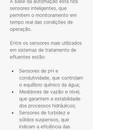
A base da automação está nos 
sensores inteligentes, que 
permitem o monitoramento em 
tempo real das condições de 
operação.
Entre os sensores mais utilizados 
em sistemas de tratamento de 
efluentes estão:
Sensores de pH e 
condutividade, que controlam 
o equilíbrio químico da água;
Medidores de vazão e nível, 
que garantem a estabilidade 
dos processos hidráulicos;
Sensores de turbidez e 
sólidos suspensos, que 
indicam a eficiência das 