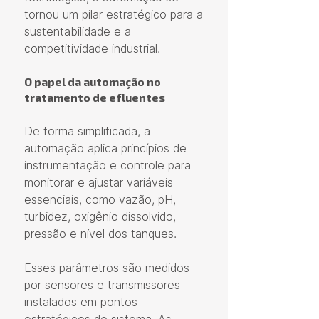
tornou um pilar estratégico para a 
sustentabilidade e a 
competitividade industrial.
O papel da automação no 
tratamento de efluentes
De forma simplificada, a 
automação aplica princípios de 
instrumentação e controle para 
monitorar e ajustar variáveis 
essenciais, como vazão, pH, 
turbidez, oxigênio dissolvido, 
pressão e nível dos tanques.
Esses parâmetros são medidos 
por sensores e transmissores 
instalados em pontos 