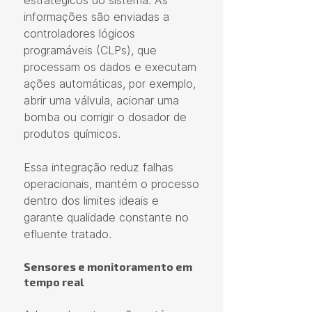
estratégicos do sistema. As 
informações são enviadas a 
controladores lógicos 
programáveis (CLPs), que 
processam os dados e executam 
ações automáticas, por exemplo, 
abrir uma válvula, acionar uma 
bomba ou corrigir o dosador de 
produtos químicos.
Essa integração reduz falhas 
operacionais, mantém o processo 
dentro dos limites ideais e 
garante qualidade constante no 
efluente tratado.
Sensores e monitoramento em 
tempo real