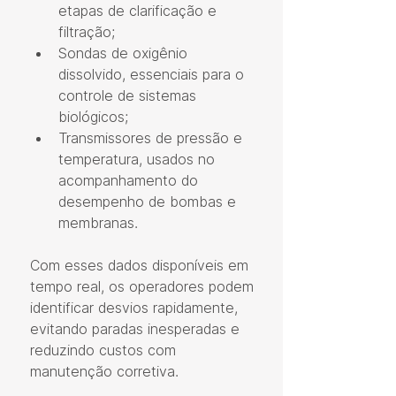
etapas de clarificação e 
filtração;
Sondas de oxigênio 
dissolvido, essenciais para o 
controle de sistemas 
biológicos;
Transmissores de pressão e 
temperatura, usados no 
acompanhamento do 
desempenho de bombas e 
membranas.
Com esses dados disponíveis em 
tempo real, os operadores podem 
identificar desvios rapidamente, 
evitando paradas inesperadas e 
reduzindo custos com 
manutenção corretiva.