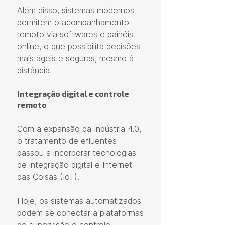
Além disso, sistemas modernos 
permitem o acompanhamento 
remoto via softwares e painéis 
online, o que possibilita decisões 
mais ágeis e seguras, mesmo à 
distância.
Integração digital e controle 
remoto
Com a expansão da Indústria 4.0, 
o tratamento de efluentes 
passou a incorporar tecnologias 
de integração digital e Internet 
das Coisas (IoT).
Hoje, os sistemas automatizados 
podem se conectar a plataformas 